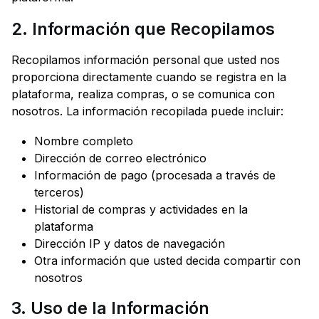
2. Información que Recopilamos
Recopilamos información personal que usted nos
proporciona directamente cuando se registra en la
plataforma, realiza compras, o se comunica con
nosotros. La información recopilada puede incluir:
Nombre completo
Dirección de correo electrónico
Información de pago (procesada a través de
terceros)
Historial de compras y actividades en la
plataforma
Dirección IP y datos de navegación
Otra información que usted decida compartir con
nosotros
3. Uso de la Información