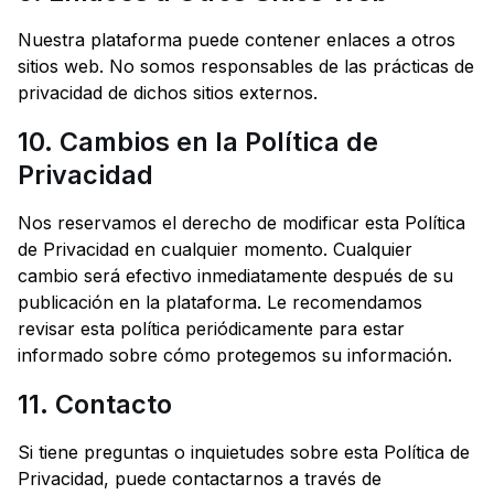
Nuestra plataforma puede contener enlaces a otros
sitios web. No somos responsables de las prácticas de
privacidad de dichos sitios externos.
10. Cambios en la Política de
Privacidad
Nos reservamos el derecho de modificar esta Política
de Privacidad en cualquier momento. Cualquier
cambio será efectivo inmediatamente después de su
publicación en la plataforma. Le recomendamos
revisar esta política periódicamente para estar
informado sobre cómo protegemos su información.
11. Contacto
Si tiene preguntas o inquietudes sobre esta Política de
Privacidad, puede contactarnos a través de