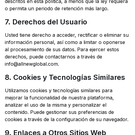
descritos en esta política, a menos que la ley requiera
o permita un periodo de retención más largo.
7. Derechos del Usuario
Usted tiene derecho a acceder, rectificar o eliminar su
información personal, así como a limitar o oponerse
al procesamiento de sus datos. Para ejercer estos
derechos, puede contactarnos a través de
info@allnewglobal.com.
8. Cookies y Tecnologías Similares
Utilizamos cookies y tecnologías similares para
mejorar la funcionalidad de nuestra plataforma,
analizar el uso de la misma y personalizar el
contenido. Puede gestionar sus preferencias de
cookies a través de la configuración de su navegador.
9. Enlaces a Otros Sitios Web