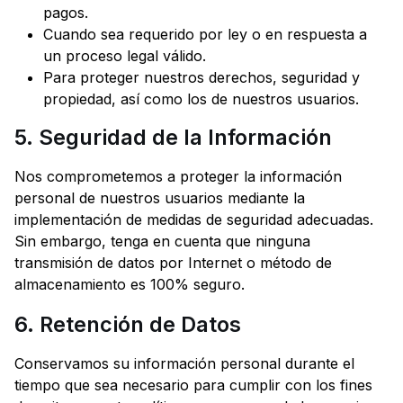
pagos.
Cuando sea requerido por ley o en respuesta a
un proceso legal válido.
Para proteger nuestros derechos, seguridad y
propiedad, así como los de nuestros usuarios.
5. Seguridad de la Información
Nos comprometemos a proteger la información
personal de nuestros usuarios mediante la
implementación de medidas de seguridad adecuadas.
Sin embargo, tenga en cuenta que ninguna
transmisión de datos por Internet o método de
almacenamiento es 100% seguro.
6. Retención de Datos
Conservamos su información personal durante el
tiempo que sea necesario para cumplir con los fines