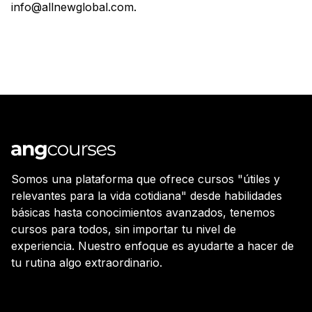
info@allnewglobal.com.
Somos una plataforma que ofrece cursos "útiles y
relevantes para la vida cotidiana" desde habilidades
básicas hasta conocimientos avanzados, tenemos
cursos para todos, sin importar tu nivel de
experiencia. Nuestro enfoque es ayudarte a hacer de
tu rutina algo extraordinario.