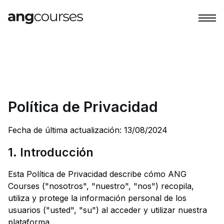
Política de Privacidad
Fecha de última actualización: 13/08/2024
1. Introducción
Esta Política de Privacidad describe cómo ANG
Courses ("nosotros", "nuestro", "nos") recopila,
utiliza y protege la información personal de los
usuarios ("usted", "su") al acceder y utilizar nuestra
plataforma.