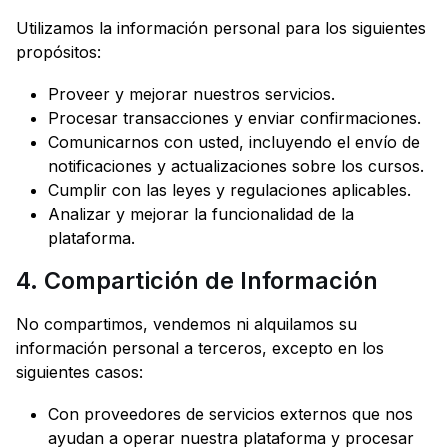
Utilizamos la información personal para los siguientes
propósitos:
Proveer y mejorar nuestros servicios.
Procesar transacciones y enviar confirmaciones.
Comunicarnos con usted, incluyendo el envío de
notificaciones y actualizaciones sobre los cursos.
Cumplir con las leyes y regulaciones aplicables.
Analizar y mejorar la funcionalidad de la
plataforma.
4. Compartición de Información
No compartimos, vendemos ni alquilamos su
información personal a terceros, excepto en los
siguientes casos:
Con proveedores de servicios externos que nos
ayudan a operar nuestra plataforma y procesar