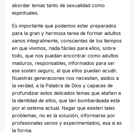
abordar temas tanto de sexualidad como
espirituales.
Es importante que podamos estar preparados
para la gran y hermosa tarea de formar adultos
sanos integralmente, conscientes de los tiempos
en que vivimos, nada fáciles para ellos, sobre
todo, que nos puedan encontrar como adultos
maduros, responsables, informados para ser
ese sostén seguro, al que ellos puedan acudir.
Nuestras generaciones nos necesitan, asidos a
la verdad, a la Palabra de Dios y capaces de
profundizar estos delicados temas que atañen a
la identidad de ellos, que tan bombardeada está
por el sistema actual. Negar que existen tales
problemas, no es la solución, informarse por
profesionales serios y experimentados, esa si es
la forma.