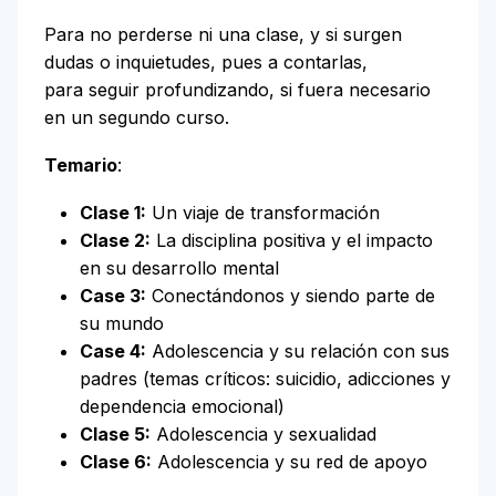
Para no perderse ni una clase, y si surgen
dudas o inquietudes, pues a contarlas,
para seguir profundizando, si fuera necesario
en un segundo curso.
Temario
:
Clase 1:
Un viaje de transformación
Clase 2:
La disciplina positiva y el impacto
en su desarrollo mental
Case 3:
Conectándonos y siendo parte de
su mundo
Case 4:
Adolescencia y su relación con sus
padres (temas críticos: suicidio, adicciones y
dependencia emocional)
Clase 5:
Adolescencia y sexualidad
Clase 6:
Adolescencia y su red de apoyo