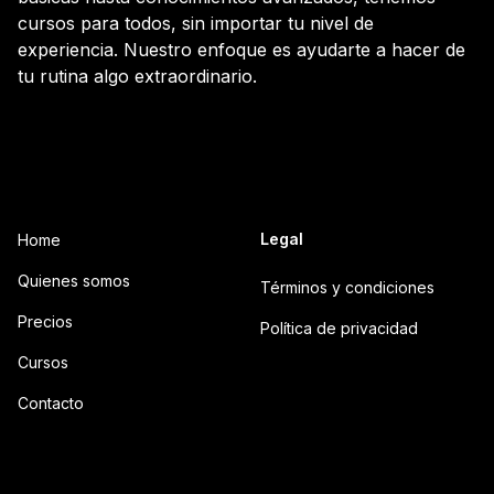
cursos para todos, sin importar tu nivel de
experiencia. Nuestro enfoque es ayudarte a hacer de
tu rutina algo extraordinario.
Legal
Home
Quienes somos
Términos y condiciones
Precios
Política de privacidad
Cursos
Contacto