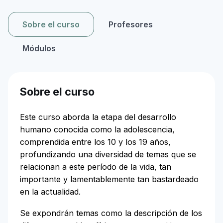
Sobre el curso
Profesores
Módulos
Sobre el curso
Este curso aborda la etapa del desarrollo
humano conocida como la adolescencia,
comprendida entre los 10 y los 19 años,
profundizando una diversidad de temas que se
relacionan a este período de la vida, tan
importante y lamentablemente tan bastardeado
en la actualidad.
Se expondrán temas como la descripción de los