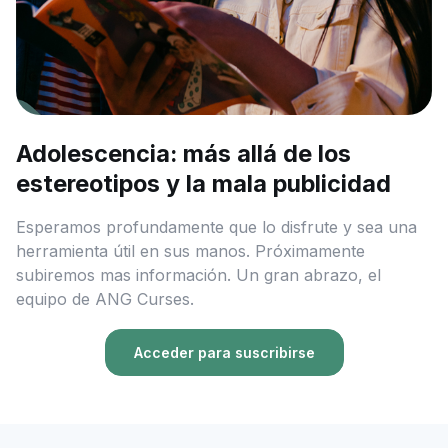
Adolescencia: más allá de los
estereotipos y la mala publicidad
Esperamos profundamente que lo disfrute y sea una
herramienta útil en sus manos. Próximamente
subiremos mas información. Un gran abrazo, el
equipo de ANG Curses.
Acceder para suscribirse