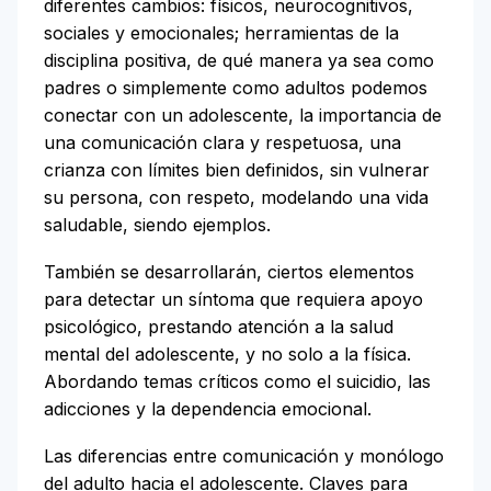
diferentes cambios: físicos, neurocognitivos,
sociales y emocionales; herramientas de la
disciplina positiva, de qué manera ya sea como
padres o simplemente como adultos podemos
conectar con un adolescente, la importancia de
una comunicación clara y respetuosa, una
crianza con límites bien definidos, sin vulnerar
su persona, con respeto, modelando una vida
saludable, siendo ejemplos.
También se desarrollarán, ciertos elementos
para detectar un síntoma que requiera apoyo
psicológico, prestando atención a la salud
mental del adolescente, y no solo a la física.
Abordando temas críticos como el suicidio, las
adicciones y la dependencia emocional.
Las diferencias entre comunicación y monólogo
del adulto hacia el adolescente. Claves para