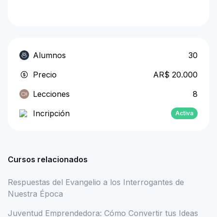
Alumnos
30
Precio
AR$ 20.000
Lecciones
8
Incripción
Activa
Cursos relacionados
Respuestas del Evangelio a los Interrogantes de
Nuestra Época
Juventud Emprendedora: Cómo Convertir tus Ideas