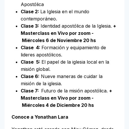
Apostólica
Clase 2:
La Iglesia en el mundo
contemporáneo.
Clase 3:
Identidad apostólica de la Iglesia.
+
Masterclass en Vivo por zoom -
Miércoles 6 de Noviembre 20 hs
Clase 4:
Formación y equipamiento de
lideres apostólicos.
Clase 5:
El papel de la iglesia local en la
misión global.
Clase 6:
Nueve maneras de cuidar la
misión de la iglesia.
Clase 7:
Futuro de la misión apostólica.
+
Masterclass en Vivo por zoom -
Miércoles 4 de Diciembre 20 hs
Conoce a Yonathan Lara